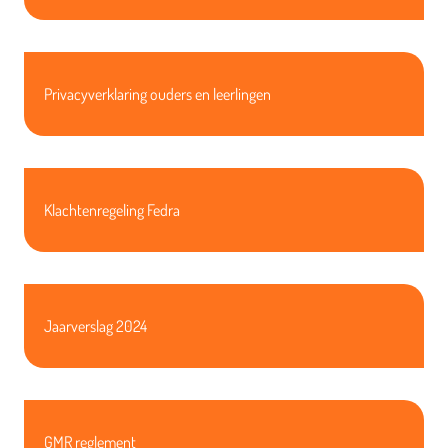
Privacyverklaring ouders en leerlingen
Klachtenregeling Fedra
Jaarverslag 2024
GMR reglement