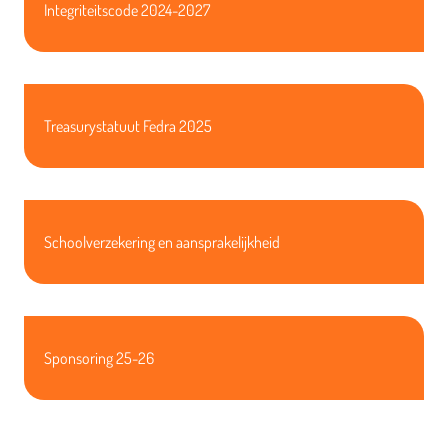
Integriteitscode 2024-2027
Treasurystatuut Fedra 2025
Schoolverzekering en aansprakelijkheid
Sponsoring 25-26