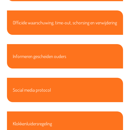
Officiële waarschuwing, time-out, schorsing en verwijdering
Informeren gescheiden ouders
Social media protocol
Klokkenluidersregeling