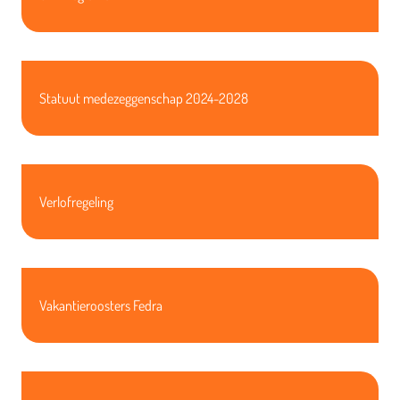
Statuut medezeggenschap 2024-2028
Verlofregeling
Vakantieroosters Fedra