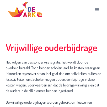
Doorgaan
naar
inhoud
Vrijwillige ouderbijdrage
Het volgen van basisonderwijs is gratis, het wordt door de
overheid betaald. Toch hebben scholen jaarlijks kosten, waar geen
inkomsten tegenover staan. Het gaat dan om activiteiten buiten de
lesactiviteiten om. Scholen mogen ouders een bijdrage in deze
kosten vragen. Voorwaarden zijn dat de bijdrage vrijwillig is en dat
de ouders in de MR hiermee hebben ingestemd.
De vrijwillige ouderbijdragen worden gebruikt om feesten en