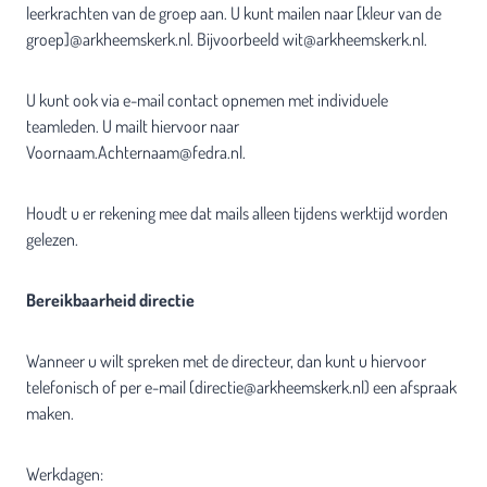
leerkrachten van de groep aan. U kunt mailen naar [kleur van de
groep]@arkheemskerk.nl. Bijvoorbeeld wit@arkheemskerk.nl.
U kunt ook via e-mail contact opnemen met individuele
teamleden. U mailt hiervoor naar
Voornaam.Achternaam@fedra.nl.
Houdt u er rekening mee dat mails alleen tijdens werktijd worden
gelezen.
Bereikbaarheid directie
Wanneer u wilt spreken met de directeur, dan kunt u hiervoor
telefonisch of per e-mail (directie@arkheemskerk.nl) een afspraak
maken.
Werkdagen: