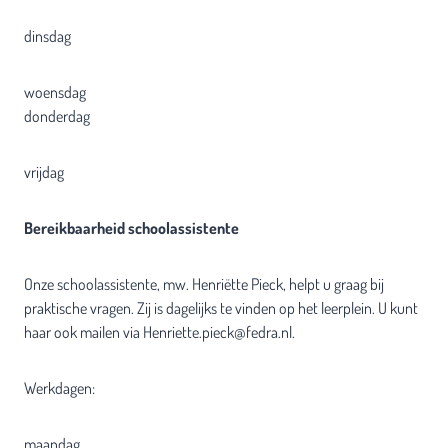
dinsdag
woensdag
donderdag
vrijdag
Bereikbaarheid schoolassistente
Onze schoolassistente, mw. Henriëtte Pieck, helpt u graag bij
praktische vragen. Zij is dagelijks te vinden op het leerplein. U kunt
haar ook mailen via Henriette.pieck@fedra.nl.
Werkdagen:
maandag