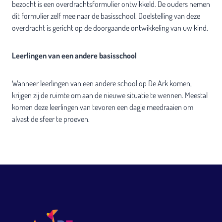
bezocht is een overdrachtsformulier ontwikkeld. De ouders nemen
dit formulier zelf mee naar de basisschool. Doelstelling van deze
overdracht is gericht op de doorgaande ontwikkeling van uw kind.
Leerlingen van een andere basisschool
Wanneer leerlingen van een andere school op De Ark komen,
krijgen zij de ruimte om aan de nieuwe situatie te wennen. Meestal
komen deze leerlingen van tevoren een dagje meedraaien om
alvast de sfeer te proeven.