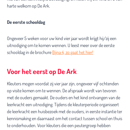
harte welkom op De Ark.
De eerste schooldag
Ongeveer 5 weken voor uw kind vier jaar wordt krijgt hij/zij een
uitnodiging om te komen wennen. U leest meer over de eerste
schooldag in de brochure
Bijna 4, zo gaat het hier!
Voor het eerst op De Ark
Kleuters mogen voordat zij vier jaar zijn, ongeveer vijf ochtenden
op visite komen om te wennen. De afspraak wordt van tevoren
met de ouders gemaakt. De ouders en het kind ontvangen van de
leerkracht een uitnodiging. Tijdens de kleuterperiode organiseert
de leerkracht een huisbezoek met de ouders, in eerste instantie ter
kennismaking en daarnaast om het contact tussen school en thuis
te onderhouden. Voor kleuters die een peutergroep hebben